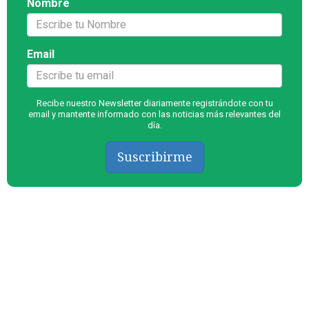
Nombre
Email
Recibe nuestro Newsletter diariamente registrándote con tu
email y mantente informado con las noticias más relevantes del
día.
Suscribirme