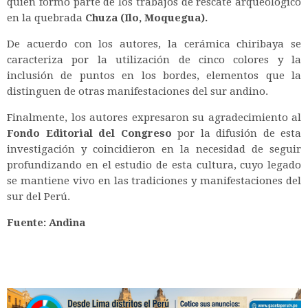
quien formó parte de los trabajos de rescate arqueológico
en la quebrada
Chuza (Ilo, Moquegua).
De acuerdo con los autores, la cerámica chiribaya se
caracteriza por la utilización de cinco colores y la
inclusión de puntos en los bordes, elementos que la
distinguen de otras manifestaciones del sur andino.
Finalmente, los autores expresaron su agradecimiento al
Fondo Editorial del Congreso
por la difusión de esta
investigación y coincidieron en la necesidad de seguir
profundizando en el estudio de esta cultura, cuyo legado
se mantiene vivo en las tradiciones y manifestaciones del
sur del Perú.
Fuente: Andina