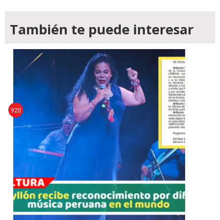
También te puede interesar
920