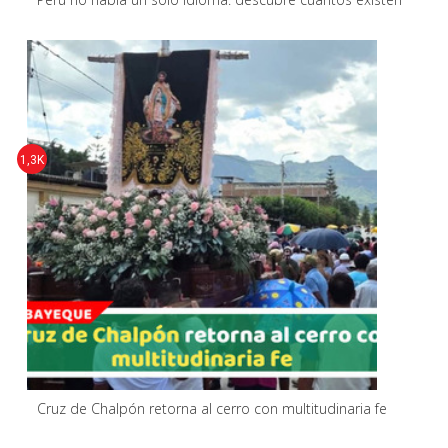
1,3K
Cruz de Chalpón retorna al cerro con multitudinaria fe