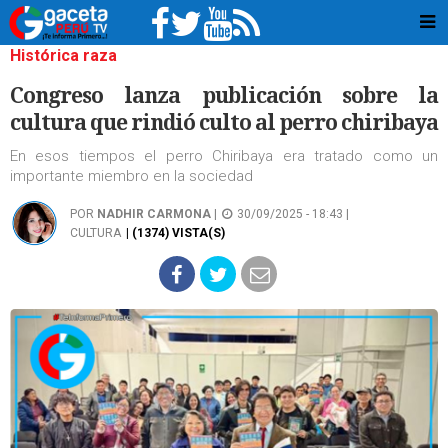
Histórica raza
Congreso lanza publicación sobre la
cultura que rindió culto al perro chiribaya
En esos tiempos el perro Chiribaya era tratado como un
importante miembro en la sociedad
POR
NADHIR CARMONA
|
30/09/2025 - 18:43 |
CULTURA
| (1374) VISTA(S)