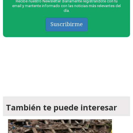
Recibe nuestro Newsletter diariamente registrándote con tu
email y mantente informado con las noticias más relevantes del
día.
Suscribirme
También te puede interesar