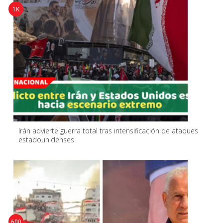
1K
Irán advierte guerra total tras intensificación de ataques
estadounidenses
600