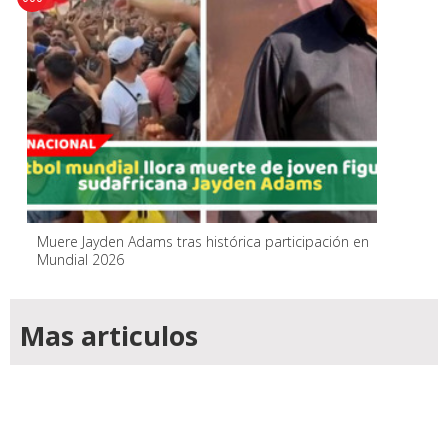
Muere Jayden Adams tras histórica participación en
Mundial 2026
Mas articulos