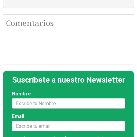
Comentarios
Suscríbete a nuestro Newsletter
Nombre
Email