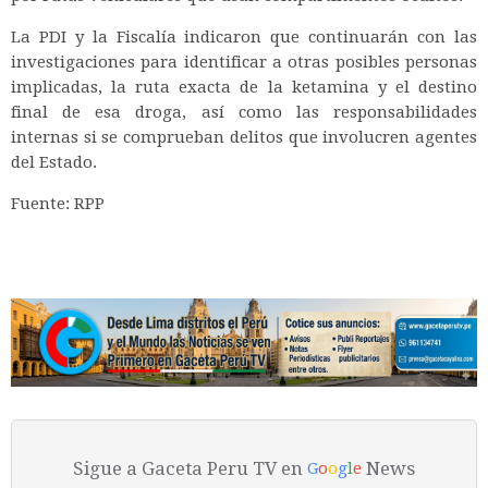
La PDI y la Fiscalía indicaron que continuarán con las
investigaciones para identificar a otras posibles personas
implicadas, la ruta exacta de la ketamina y el destino
final de esa droga, así como las responsabilidades
internas si se comprueban delitos que involucren agentes
del Estado.
Fuente: RPP
Sigue a Gaceta Peru TV en
News
G
o
o
g
l
e