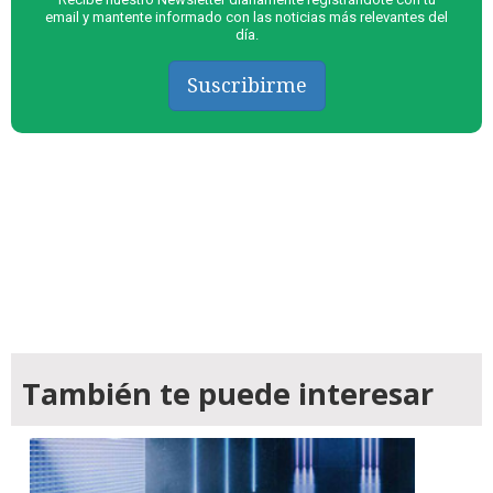
email y mantente informado con las noticias más relevantes del
día.
Suscribirme
También te puede interesar