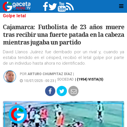
Golpe letal
Cajamarca: Futbolista de 23 años muere
tras recibir una fuerte patada en la cabeza
mientras jugaba un partido
David Llanos Juárez fue derribado por un rival y, cuando ya
estaba tendido en el césped, recibió el letal golpe por parte
de un individuo hasta ahora no identificado.
POR
ARTURO CHUMPITAZ DÍAZ
|
SOCIEDAD
| (1954) VISTA(S)
10/07/2025 - 00:23 |