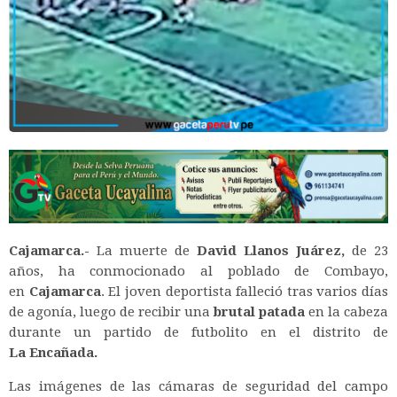
Cajamarca.-
La muerte de
David Llanos Juárez,
de 23
años, ha conmocionado al poblado de Combayo,
en
Cajamarca
. El joven deportista falleció tras varios días
de agonía, luego de recibir una
brutal patada
en la cabeza
durante un partido de futbolito en el distrito de
La
Encañada.
Las imágenes de las cámaras de seguridad del campo