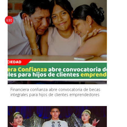
630
Financiera confianza abre convocatoria de becas
integrales para hijos de clientes emprendedores