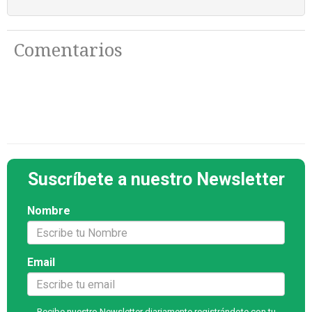
Comentarios
Suscríbete a nuestro Newsletter
Nombre
Email
Recibe nuestro Newsletter diariamente registrándote con tu