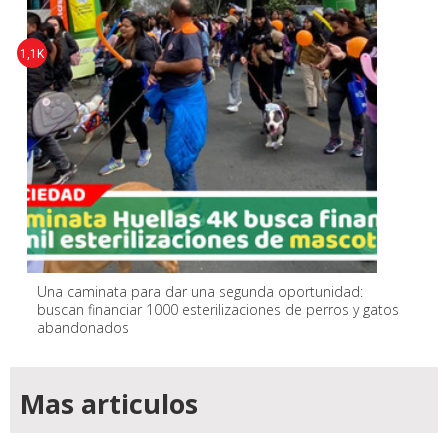
1,1K
Una caminata para dar una segunda oportunidad:
buscan financiar 1000 esterilizaciones de perros y gatos
abandonados
Mas articulos