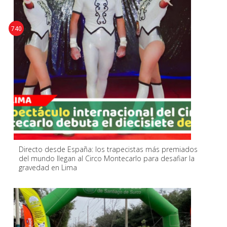
740
Directo desde España: los trapecistas más premiados
del mundo llegan al Circo Montecarlo para desafiar la
gravedad en Lima