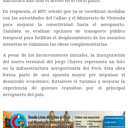
dificultará aún más el acceso en el corto plazo.
En respuesta, el MTC señaló que ya se coordinan medidas
con las autoridades del Callao y el Ministerio de Vivienda
para mejorar la conectividad hacia el aeropuerto.
También se evalúan opciones de transporte público
temporal para facilitar el desplazamiento de los usuarios
mientras se culminan las obras complementarias.
A pesar de los inconvenientes iniciales, la inauguración
del nuevo terminal del Jorge Chávez representa un hito
en la infraestructura aeroportuaria del Perú. Esta obra
forma parte de una apuesta mayor por impulsar el
desarrollo económico, fortalecer el turismo y mejorar la
experiencia de quienes transitan por el principal
aeropuerto del país.