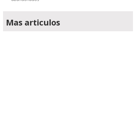
Mas articulos