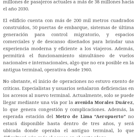
millones de pasajeros actuales a más de 38 millones hacia
el año 2030.
El edificio cuenta con más de 200 mil metros cuadrados
construidos, 50 puertas de embarque, sistemas de última
generación para control migratorio, y espacios
comerciales y de descanso diseñados para brindar una
experiencia moderna y eficiente a los viajeros. Además,
permitirá el funcionamiento simultáneo de vuelos
nacionales e internacionales, algo que no era posible en la
antigua terminal, operativa desde 1960.
No obstante, el inicio de operaciones no estuvo exento de
críticas. Especialistas y usuarios señalaron deficiencias en
los accesos al nuevo terminal. Actualmente, solo se puede
llegar mediante una vía por la
avenida Morales Duárez
,
lo que genera congestión y complicaciones. Además, la
esperada estación del
Metro de Lima “Aeropuerto”
no
estará disponible hasta dentro de tres años, y será
ubicada donde operaba el antiguo terminal, lo que