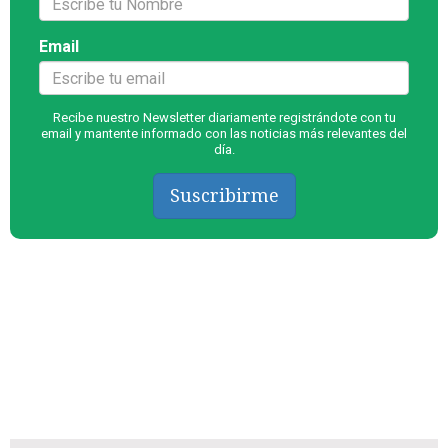
Email
Recibe nuestro Newsletter diariamente registrándote con tu
email y mantente informado con las noticias más relevantes del
día.
Suscribirme