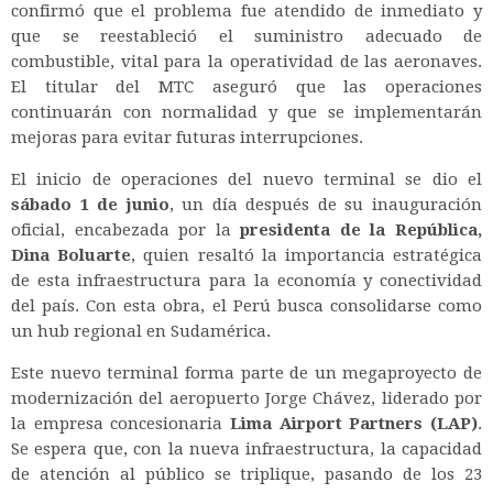
confirmó que el problema fue atendido de inmediato y
que se reestableció el suministro adecuado de
combustible, vital para la operatividad de las aeronaves.
El titular del MTC aseguró que las operaciones
continuarán con normalidad y que se implementarán
mejoras para evitar futuras interrupciones.
El inicio de operaciones del nuevo terminal se dio el
sábado 1 de junio
, un día después de su inauguración
oficial, encabezada por la
presidenta de la República,
Dina Boluarte
, quien resaltó la importancia estratégica
de esta infraestructura para la economía y conectividad
del país. Con esta obra, el Perú busca consolidarse como
un hub regional en Sudamérica.
Este nuevo terminal forma parte de un megaproyecto de
modernización del aeropuerto Jorge Chávez, liderado por
la empresa concesionaria
Lima Airport Partners (LAP)
.
Se espera que, con la nueva infraestructura, la capacidad
de atención al público se triplique, pasando de los 23