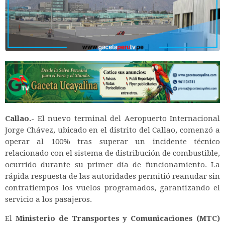
Callao.-
El nuevo terminal del Aeropuerto Internacional
Jorge Chávez, ubicado en el distrito del Callao, comenzó a
operar al 100% tras superar un incidente técnico
relacionado con el sistema de distribución de combustible,
ocurrido durante su primer día de funcionamiento. La
rápida respuesta de las autoridades permitió reanudar sin
contratiempos los vuelos programados, garantizando el
servicio a los pasajeros.
El
Ministerio de Transportes y Comunicaciones (MTC)