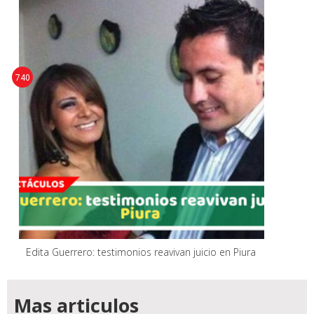
740
Edita Guerrero: testimonios reavivan juicio en Piura
Mas articulos