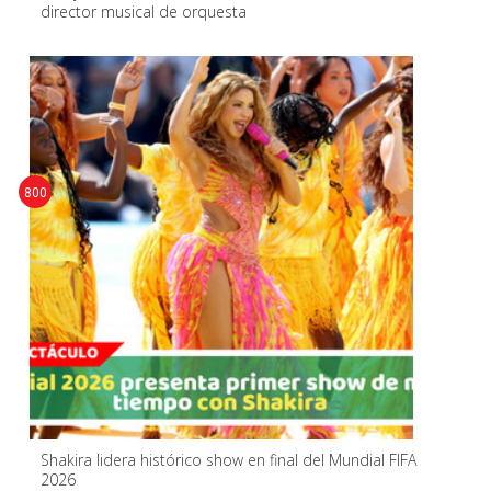
director musical de orquesta
800
Shakira lidera histórico show en final del Mundial FIFA
2026