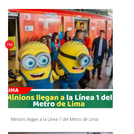
790
Minions llegan a la Línea 1 del Metro de Lima