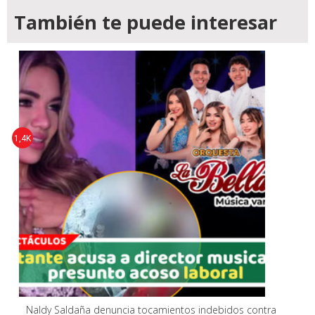
También te puede interesar
1,4K
Naldy Saldaña denuncia tocamientos indebidos contra