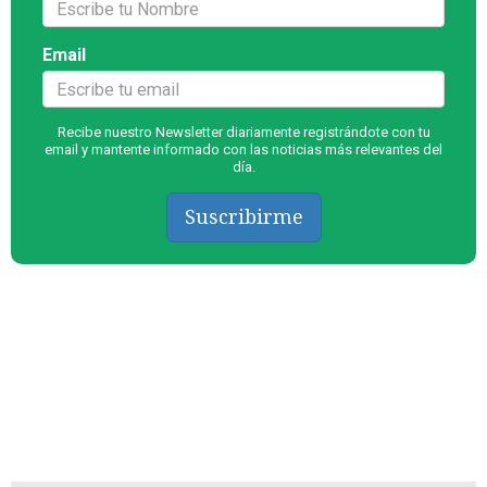
Email
Recibe nuestro Newsletter diariamente registrándote con tu
email y mantente informado con las noticias más relevantes del
día.
Suscribirme