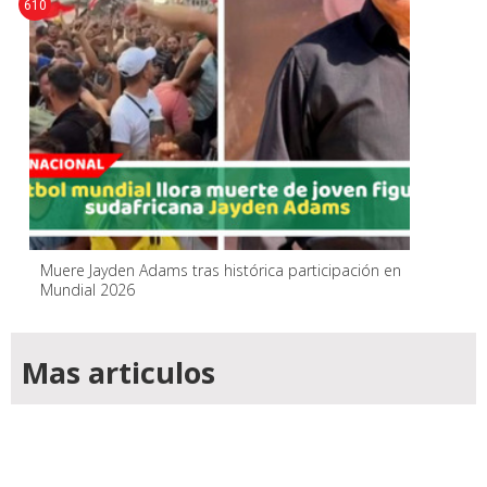
610
Muere Jayden Adams tras histórica participación en
Mundial 2026
Mas articulos