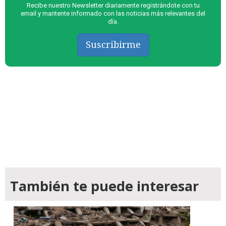
Recibe nuestro Newsletter diariamente registrándote con tu
email y mantente informado con las noticias más relevantes del
día.
Suscribirme
También te puede interesar