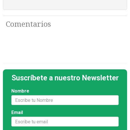
Comentarios
Suscríbete a nuestro Newsletter
Nombre
Email