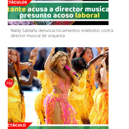
Naldy Saldaña denuncia tocamientos indebidos contra
director musical de orquesta
790