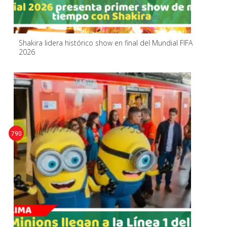
Shakira lidera histórico show en final del Mundial FIFA
2026
790