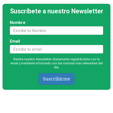
Suscríbete a nuestro Newsletter
Nombre
Email
Recibe nuestro Newsletter diariamente registrándote con tu
email y mantente informado con las noticias más relevantes del
día.
Suscribirme