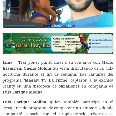
Lima.-
Tras poner punto final a su romance con
Mario
Irivarren
,
Onelia Molina
fue vista disfrutando de la vida
nocturna durante el fin de semana. Las cámaras del
programa
'Magaly TV La Firme'
captaron a la exchica
reality en una discoteca de
Miraflores
en compañía de
Luis Enrique Molina
.
Luis Enrique Molina
, quien también participó en el
desaparecido programa de competencia 'Combate' – donde
compartió espacio con el propio Mario Irivarren –,