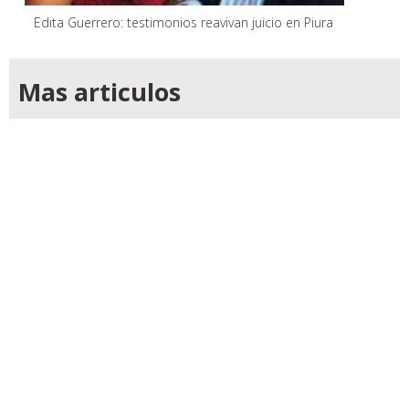
Edita Guerrero: testimonios reavivan juicio en Piura
Mas articulos