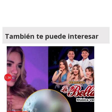
También te puede interesar
1,3K