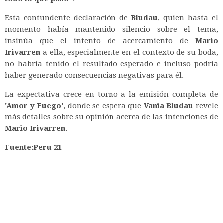
Esta contundente declaración de
Bludau
, quien hasta el
momento había mantenido silencio sobre el tema,
insinúa que el intento de acercamiento de
Mario
Irivarren
a ella, especialmente en el contexto de su boda,
no habría tenido el resultado esperado e incluso podría
haber generado consecuencias negativas para él.
La expectativa crece en torno a la emisión completa de
'Amor y Fuego'
, donde se espera que
Vania Bludau
revele
más detalles sobre su opinión acerca de las intenciones de
Mario Irivarren
.
Fuente:Peru 21