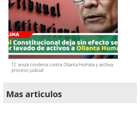
TC anula condena contra Ollanta Humala y archiva
proceso judicial
Mas articulos