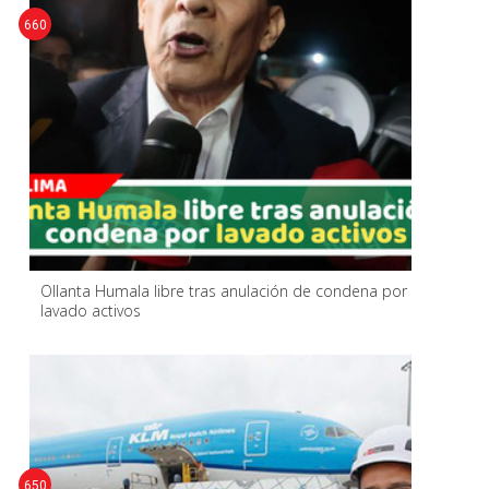
660
Ollanta Humala libre tras anulación de condena por
lavado activos
650