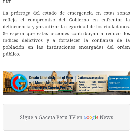
PNP.
La prórroga del estado de emergencia en estas zonas
refleja el compromiso del Gobierno en enfrentar la
delincuencia y garantizar la seguridad de los ciudadanos.
Se espera que estas acciones contribuyan a reducir los
índices delictivos y a fortalecer la confianza de la
población en las instituciones encargadas del orden
público.
Sigue a Gaceta Peru TV en
News
G
o
o
g
l
e