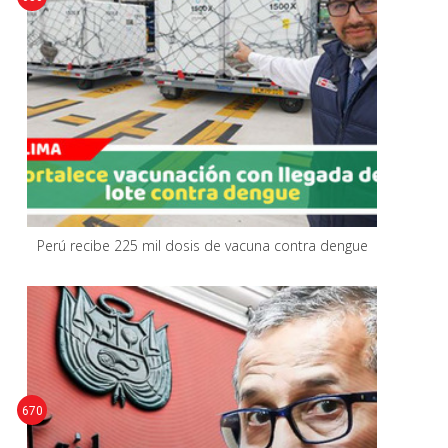
Perú recibe 225 mil dosis de vacuna contra dengue
670