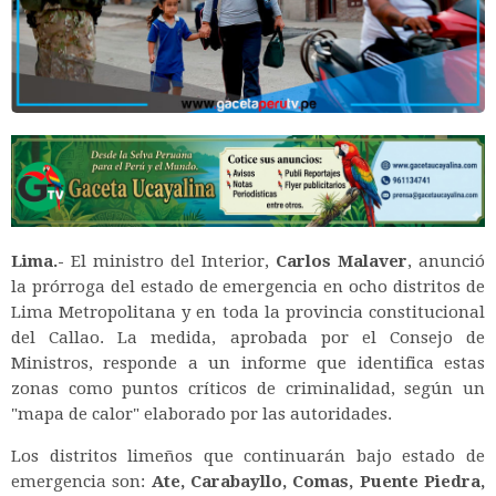
Lima.-
El ministro del Interior,
Carlos Malaver
, anunció
la prórroga del estado de emergencia en ocho distritos de
Lima Metropolitana y en toda la provincia constitucional
del Callao.
La medida, aprobada por el Consejo de
Ministros, responde a un informe que identifica estas
zonas como puntos críticos de criminalidad, según un
"mapa de calor" elaborado por las autoridades.
Los distritos limeños que continuarán bajo estado de
emergencia son:
Ate, Carabayllo, Comas, Puente Piedra,