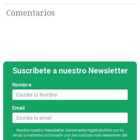
Comentarios
Suscríbete a nuestro Newsletter
Nombre
Email
Recibe nuestro Newsletter diariamente registrándote con tu
email y mantente informado con las noticias más relevantes del