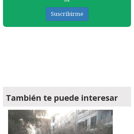
día.
Suscribirme
También te puede interesar