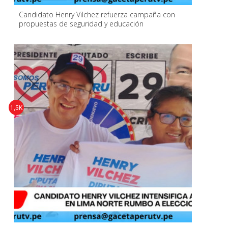
Candidato Henry Vilchez refuerza campaña con
propuestas de seguridad y educación
1,5K