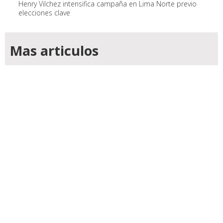
Henry Vilchez intensifica campaña en Lima Norte previo
elecciones clave
Mas articulos