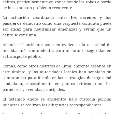
delitos, particularmente en zonas donde los robos a bordo
de buses son un problema recurrente.
La actuación coordinada entre
los serenos y los
pasajeros
demostró cómo una respuesta conjunta puede
ser eficaz para neutralizar amenazas y evitar que un
delito se consuma.
Además, el incidente pone en evidencia la necesidad de
medidas más contundentes para mejorar la seguridad en
el transporte público.
Comas, como otros distritos de Lima, enfrenta desafíos en
este ámbito, y las autoridades locales han señalado su
compromiso para fortalecer las estrategias de seguridad
ciudadana, especialmente en puntos críticos como los
paraderos y avenidas principales.
El detenido ahora se encuentra bajo custodia policial
mientras se realizan las diligencias correspondientes.