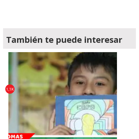
También te puede interesar
1,1K