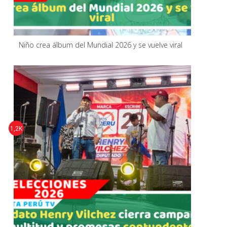
Niño crea álbum del Mundial 2026 y se vuelve viral
1,2K