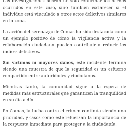
Las investigaciones buscan no solo confirmar los hechos
ocurridos en este caso, sino también esclarecer si el
individuo está vinculado a otros actos delictivos similares
en la zona.
La acción del serenazgo de Comas ha sido destacada como
un ejemplo positivo de cómo la vigilancia activa y la
colaboración ciudadana pueden contribuir a reducir los
índices delictivos.
Sin víctimas ni mayores daños
, este incidente termina
siendo una muestra de que la seguridad es un esfuerzo
compartido entre autoridades y ciudadanos.
Mientras tanto, la comunidad sigue a la espera de
medidas más estructurales que garanticen la tranquilidad
en su día a día.
En Comas, la lucha contra el crimen continúa siendo una
prioridad, y casos como este refuerzan la importancia de
la respuesta inmediata para proteger a la ciudadanía.