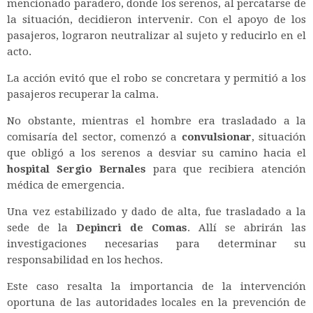
mencionado paradero, donde los serenos, al percatarse de
la situación, decidieron intervenir. Con el apoyo de los
pasajeros, lograron neutralizar al sujeto y reducirlo en el
acto.
La acción evitó que el robo se concretara y permitió a los
pasajeros recuperar la calma.
No obstante, mientras el hombre era trasladado a la
comisaría del sector, comenzó a
convulsionar
, situación
que obligó a los serenos a desviar su camino hacia el
hospital Sergio Bernales
para que recibiera atención
médica de emergencia.
Una vez estabilizado y dado de alta, fue trasladado a la
sede de la
Depincri de Comas
. Allí se abrirán las
investigaciones necesarias para determinar su
responsabilidad en los hechos.
Este caso resalta la importancia de la intervención
oportuna de las autoridades locales en la prevención de