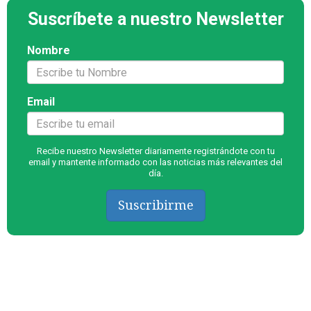
Suscríbete a nuestro Newsletter
Nombre
Email
Recibe nuestro Newsletter diariamente registrándote con tu
email y mantente informado con las noticias más relevantes del
día.
Suscribirme