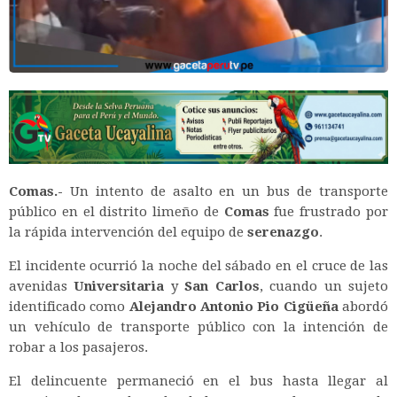
Comas.-
Un intento de asalto en un bus de transporte
público en el distrito limeño de
Comas
fue frustrado por
la rápida intervención del equipo de
serenazgo
.
El incidente ocurrió la noche del sábado en el cruce de las
avenidas
Universitaria
y
San Carlos
, cuando un sujeto
identificado como
Alejandro Antonio Pio Cigüeña
abordó
un vehículo de transporte público con la intención de
robar a los pasajeros.
El delincuente permaneció en el bus hasta llegar al