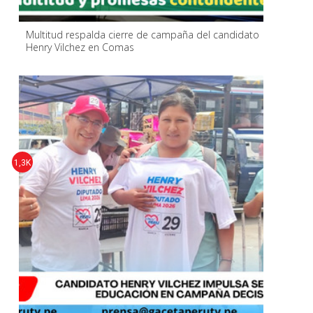
Multitud respalda cierre de campaña del candidato
Henry Vilchez en Comas
1,3K