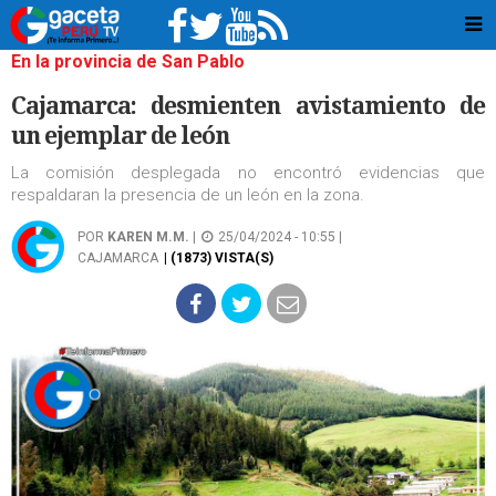
En la provincia de San Pablo
Cajamarca: desmienten avistamiento de
un ejemplar de león
La comisión desplegada no encontró evidencias que
respaldaran la presencia de un león en la zona.
POR
KAREN M.M.
|
25/04/2024 - 10:55 |
CAJAMARCA
| (1873) VISTA(S)