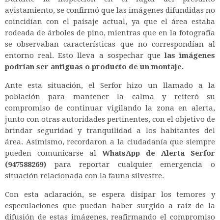
avistamiento, se confirmó que las imágenes difundidas no
coincidían con el paisaje actual, ya que el área estaba
rodeada de árboles de pino, mientras que en la fotografía
se observaban características que no correspondían al
entorno real. Esto lleva a sospechar que
las imágenes
podrían ser antiguas o producto de un montaje.
Ante esta situación, el Serfor hizo un llamado a la
población para mantener la calma y reiteró su
compromiso de continuar vigilando la zona en alerta,
junto con otras autoridades pertinentes, con el objetivo de
brindar seguridad y tranquilidad a los habitantes del
área. Asimismo, recordaron a la ciudadanía que siempre
pueden comunicarse al
WhatsApp de Alerta Serfor
(947588269)
para reportar cualquier emergencia o
situación relacionada con la fauna silvestre.
Con esta aclaración, se espera disipar los temores y
especulaciones que puedan haber surgido a raíz de la
difusión de estas imágenes, reafirmando el compromiso