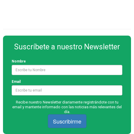
Suscríbete a nuestro Newsletter
Nombre
Email
Recibe nuestro Newsletter diariamente registrándote con tu
email y mantente informado con las noticias más relevantes del
día.
Suscribirme