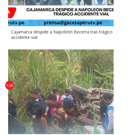
Cajamarca despide a Napoleón Becerra tras trágico
accidente vial
1,5K