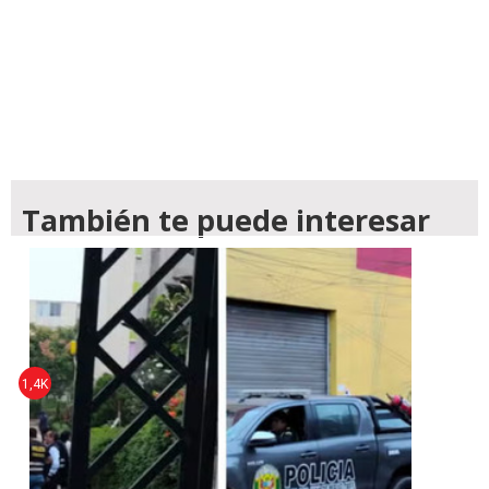
También te puede interesar
1,4K