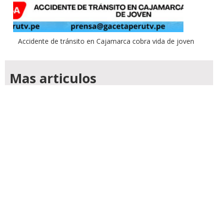
Accidente de tránsito en Cajamarca cobra vida de joven
Mas articulos