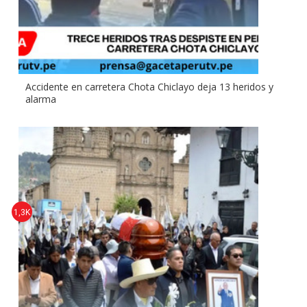
Accidente en carretera Chota Chiclayo deja 13 heridos y
alarma
1,3K