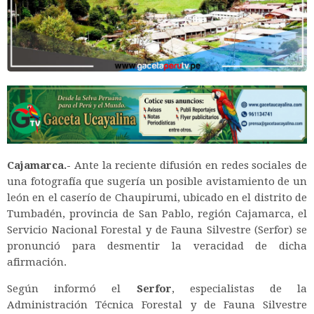
Cajamarca.-
Ante la reciente difusión en redes sociales de
una fotografía que sugería un posible avistamiento de un
león en el caserío de Chaupirumi, ubicado en el distrito de
Tumbadén, provincia de San Pablo, región Cajamarca, el
Servicio Nacional Forestal y de Fauna Silvestre (Serfor) se
pronunció para desmentir la veracidad de dicha
afirmación.
Según informó el
Serfor
, especialistas de la
Administración Técnica Forestal y de Fauna Silvestre