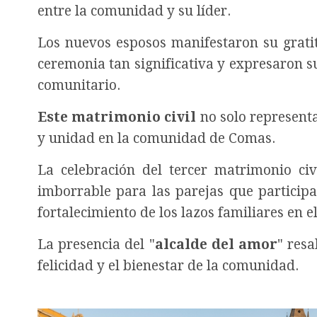
entre la comunidad y su líder.
Los nuevos esposos manifestaron su grati
ceremonia tan significativa y expresaron s
comunitario.
Este matrimonio civil
no solo represent
y unidad en la comunidad de Comas.
La celebración del tercer matrimonio ci
imborrable para las parejas que particip
fortalecimiento de los lazos familiares en el
La presencia del "
alcalde del amor
" res
felicidad y el bienestar de la comunidad.