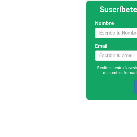
Suscríbete
Nombre
Email
Recibe nuestro Newslet
mantente informado