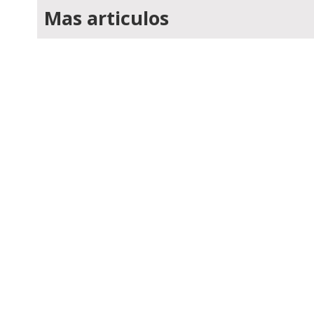
Mas articulos