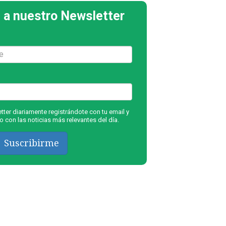
 a nuestro Newsletter
ter diariamente registrándote con tu email y
 con las noticias más relevantes del día.
Suscribirme