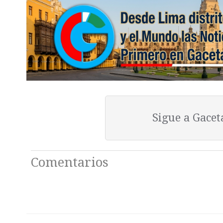
Sigue a Gace
Comentarios