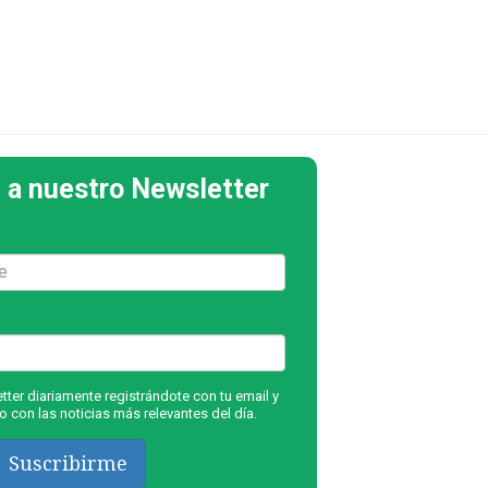
 a nuestro Newsletter
ter diariamente registrándote con tu email y
 con las noticias más relevantes del día.
Suscribirme