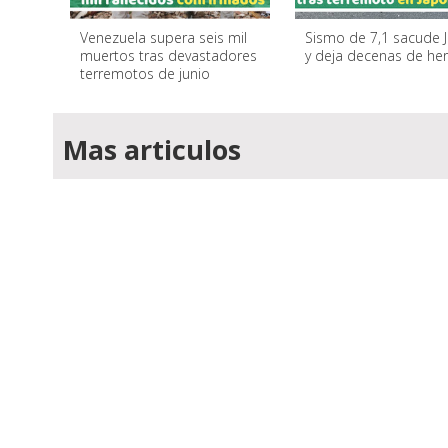
Venezuela supera seis mil
Sismo de 7,1 sacude 
muertos tras devastadores
y deja decenas de he
terremotos de junio
Mas articulos