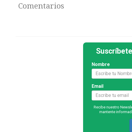
Comentarios
Suscríbete
Nombre
Email
Recibe nuestro Newslet
mantente informado