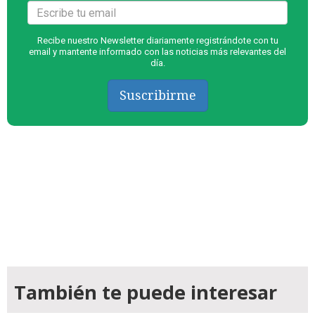
Recibe nuestro Newsletter diariamente registrándote con tu
email y mantente informado con las noticias más relevantes del
día.
Suscribirme
También te puede interesar