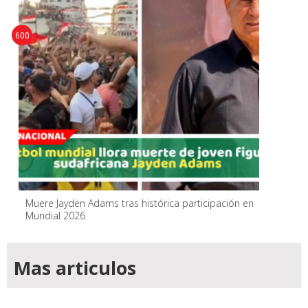
600
Muere Jayden Adams tras histórica participación en
Mundial 2026
Mas articulos