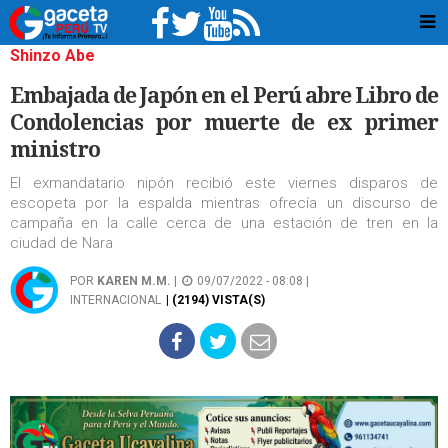
Shinzo Abe
Embajada de Japón en el Perú abre Libro de
Condolencias por muerte de ex primer
ministro
El exmandatario nipón recibió este viernes disparos de
escopeta por la espalda mientras ofrecía un discurso de
campaña en la calle cerca de una estación de tren en la
ciudad de Nara
POR
KAREN M.M.
|
09/07/2022 - 08:08 |
INTERNACIONAL
| (2194) VISTA(S)