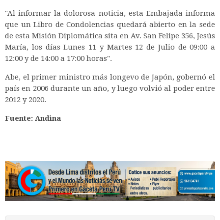
"Al informar la dolorosa noticia, esta Embajada informa
que un Libro de Condolencias quedará abierto en la sede
de esta Misión Diplomática sita en Av. San Felipe 356, Jesús
María, los días Lunes 11 y Martes 12 de Julio de 09:00 a
12:00 y de 14:00 a 17:00 horas".
Abe, el primer ministro más longevo de Japón, gobernó el
país en 2006 durante un año, y luego volvió al poder entre
2012 y 2020.
Fuente: Andina