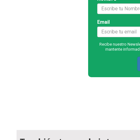
Email
Recibe nuestro Newslet
mantente informado