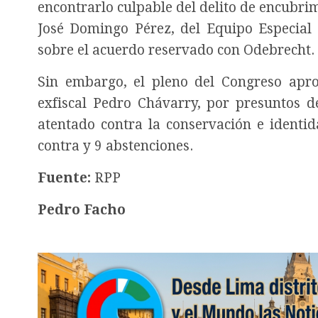
encontrarlo culpable del delito de encubrim
José Domingo Pérez, del Equipo Especial 
sobre el acuerdo reservado con Odebrecht.
Sin embargo, el pleno del Congreso aprob
exfiscal Pedro Chávarry, por presuntos d
atentado contra la conservación e identid
contra y 9 abstenciones.
Fuente:
RPP
Pedro Facho