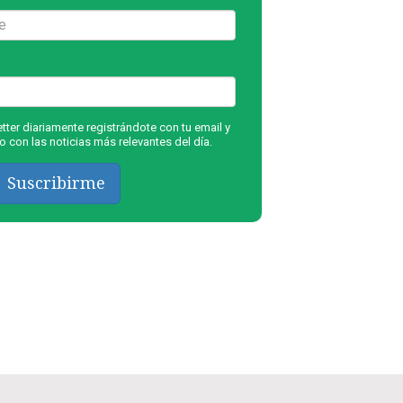
ter diariamente registrándote con tu email y
 con las noticias más relevantes del día.
Suscribirme