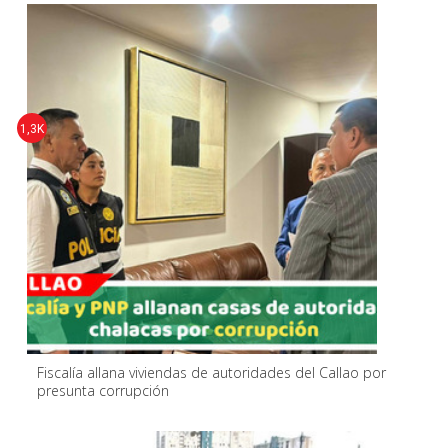
1,3K
Fiscalía allana viviendas de autoridades del Callao por
presunta corrupción