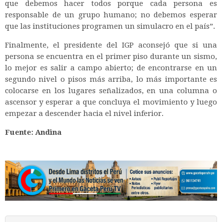
que debemos hacer todos porque cada persona es
responsable de un grupo humano; no debemos esperar
que las instituciones programen un simulacro en el país”.
Finalmente, el presidente del IGP aconsejó que si una
persona se encuentra en el primer piso durante un sismo,
lo mejor es salir a campo abierto; de encontrarse en un
segundo nivel o pisos más arriba, lo más importante es
colocarse en los lugares señalizados, en una columna o
ascensor y esperar a que concluya el movimiento y luego
empezar a descender hacia el nivel inferior.
Fuente: Andina