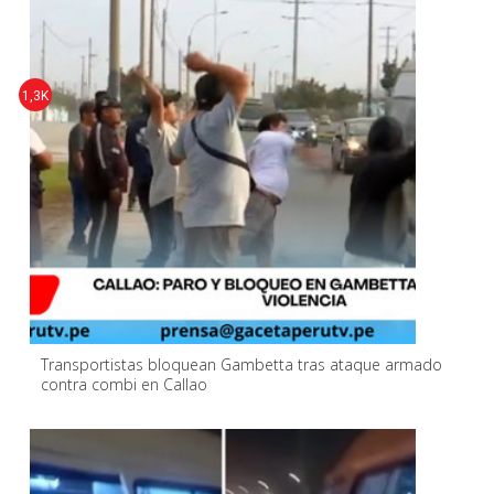
1,3K
Transportistas bloquean Gambetta tras ataque armado
contra combi en Callao