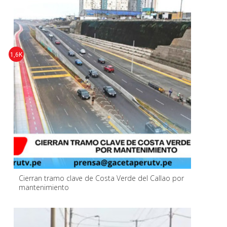
1,6K
Cierran tramo clave de Costa Verde del Callao por
mantenimiento