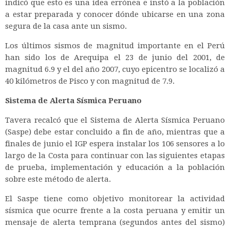
indicó que esto es una idea errónea e instó a la población
a estar preparada y conocer dónde ubicarse en una zona
segura de la casa ante un sismo.
Los últimos sismos de magnitud importante en el Perú
han sido los de Arequipa el 23 de junio del 2001, de
magnitud 6.9 y el del año 2007, cuyo epicentro se localizó a
40 kilómetros de Pisco y con magnitud de 7.9.
Sistema de Alerta Sísmica Peruano
Tavera recalcó que el Sistema de Alerta Sísmica Peruano
(Saspe) debe estar concluido a fin de año, mientras que a
finales de junio el IGP espera instalar los 106 sensores a lo
largo de la Costa para continuar con las siguientes etapas
de prueba, implementación y educación a la población
sobre este método de alerta.
El Saspe tiene como objetivo monitorear la actividad
sísmica que ocurre frente a la costa peruana y emitir un
mensaje de alerta temprana (segundos antes del sismo)