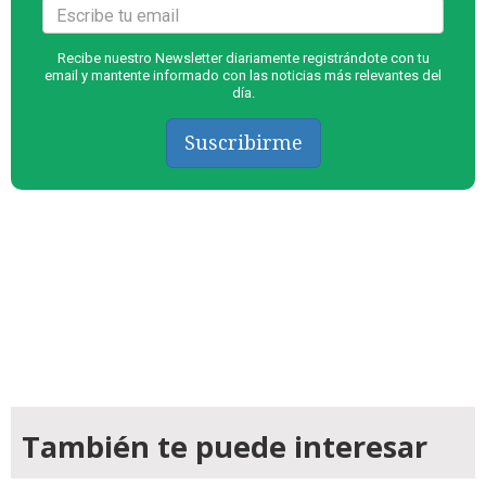
Recibe nuestro Newsletter diariamente registrándote con tu
email y mantente informado con las noticias más relevantes del
día.
Suscribirme
También te puede interesar