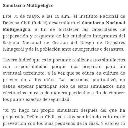
Simulacro Multipeligro
Este 31 de mayo, a las 10 a.m., el Instituto Nacional de
Defensa Civil (Indeci) desarrollará el
Simulacro Nacional
Multipeligro
, a fin de fortalecer las capacidades de
preparación y respuesta de las entidades integrantes del
Sistema Nacional de Gestión del Riesgo de Desastres
(Sinagerd) y de la población ante emergencias o desastres.
Tavera indicó que es importante realizar estos simulacros
con responsabilidad porque nos preparan para un
eventual terremoto, a la vez que se educa en cultura de
prevención a los niños. Las personas, puntualizó, no
deben esperar participar solo de estos simulacros sino
efectuarlos en casa de manera particular a fin de conocer
los puntos exactos de seguridad.
“Si yo hago mi propio simulacro después del que ha
preparado Defensa Civil, yo estoy sembrando cultura de
prevención con los más pequeños de la casa. Y esto es lo