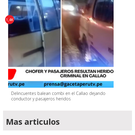
1,4K
Delincuentes balean combi en el Callao dejando
conductor y pasajeros heridos
Mas articulos