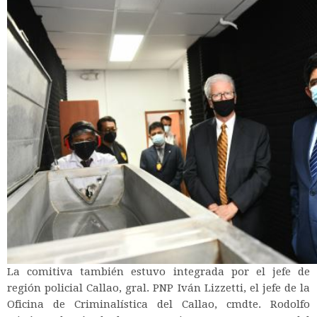
La comitiva también estuvo integrada por el jefe de
región policial Callao, gral. PNP Iván Lizzetti, el jefe de la
Oficina de Criminalística del Callao, cmdte. Rodolfo