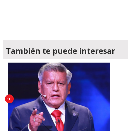
También te puede interesar
610