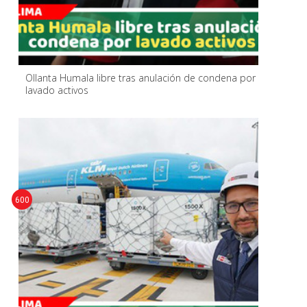
Ollanta Humala libre tras anulación de condena por
lavado activos
600