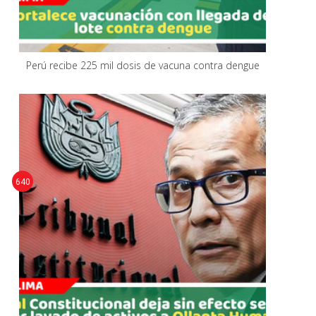
Perú recibe 225 mil dosis de vacuna contra dengue
640