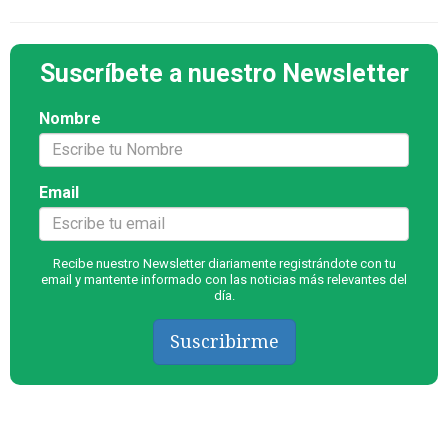
Suscríbete a nuestro Newsletter
Nombre
Email
Recibe nuestro Newsletter diariamente registrándote con tu
email y mantente informado con las noticias más relevantes del
día.
Suscribirme