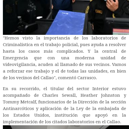
"Hemos visto la importancia de los laboratorios de
Criminalística en el trabajo policial, pues ayuda a resolver
hasta los casos más complicados. Y la central de
Emergencia que con una moderna unidad de
videovigilancia, acuden al llamado de sus vecinos. Vamos
a reforzar ese trabajo y el de todas las unidades, en bien
de los vecinos del Callao", comentó Carrasco.
En su recorrido, el titular del sector Interior estuvo
acompañado de Charles Sewall, Heather Johnston y
Tommy Metcalf, funcionarios de la Dirección de la sección
Antinarcóticos y aplicación de la Ley de la embajada de
los Estados Unidos, institución que apoyó en la
implementación de los citados laboratorios en el Callao.