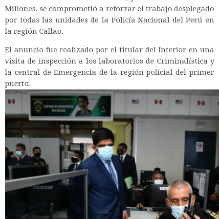
Millones, se comprometió a reforzar el trabajo desplegado
por todas las unidades de la Policía Nacional del Perú en
la región Callao.
El anuncio fue realizado por el titular del Interior en una
visita de inspección a los laboratorios de Criminalística y
la central de Emergencia de la región policial del primer
puerto.