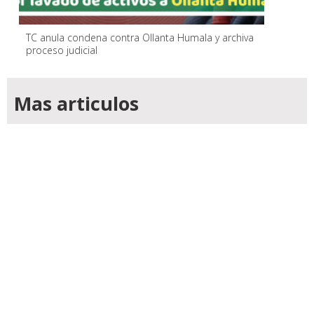
TC anula condena contra Ollanta Humala y archiva
proceso judicial
Mas articulos