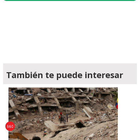
También te puede interesar
660