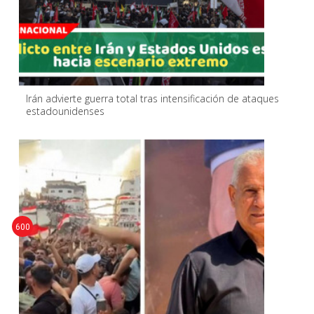
Irán advierte guerra total tras intensificación de ataques
estadounidenses
600