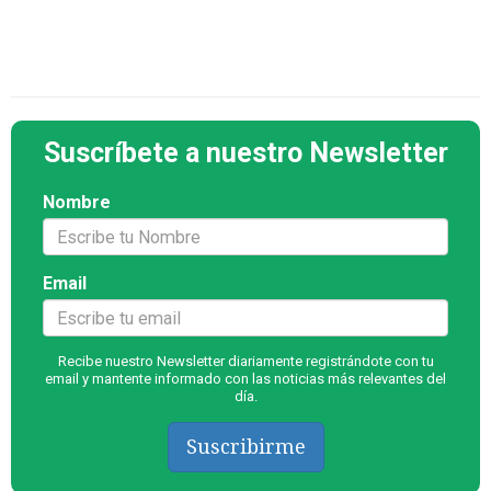
Suscríbete a nuestro Newsletter
Nombre
Email
Recibe nuestro Newsletter diariamente registrándote con tu
email y mantente informado con las noticias más relevantes del
día.
Suscribirme