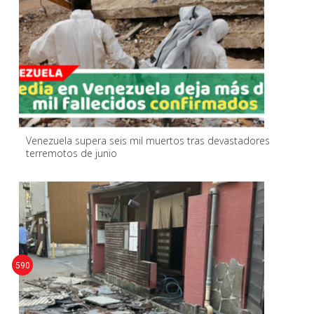
Venezuela supera seis mil muertos tras devastadores
terremotos de junio
590