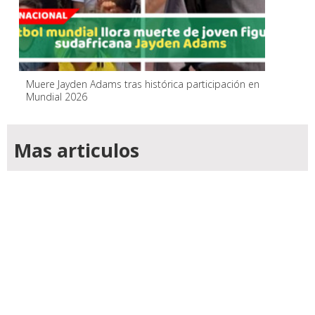
Muere Jayden Adams tras histórica participación en
Mundial 2026
Mas articulos